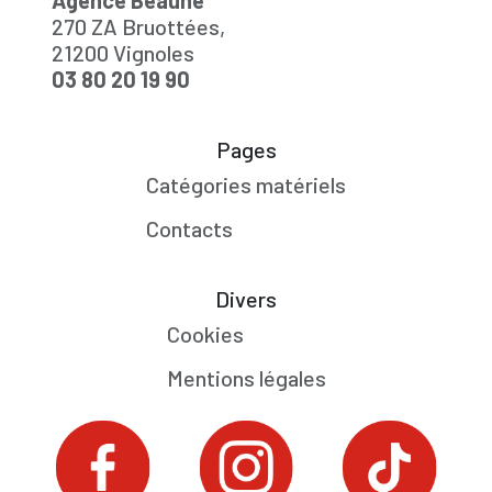
Agence Beaune
270 ZA Bruottées,
21200 Vignoles
03 80 20 19 90
Pages
Catégories matériels
Contacts
Divers
Cookies
Mentions légales