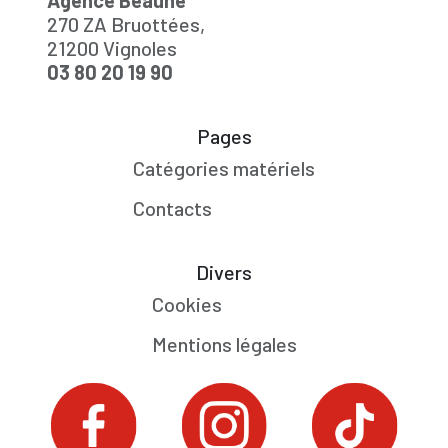
Agence Beaune
270 ZA Bruottées,
21200 Vignoles
03 80 20 19 90
Pages
Catégories matériels
Contacts
Divers
Cookies
Mentions légales