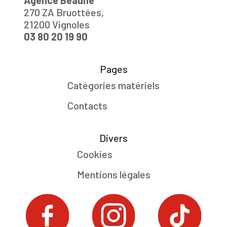
Agence Beaune
270 ZA Bruottées,
21200 Vignoles
03 80 20 19 90
Pages
Catégories matériels
Contacts
Divers
Cookies
Mentions légales