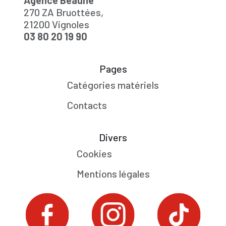
Agence Beaune
270 ZA Bruottées,
21200 Vignoles
03 80 20 19 90
Pages
Catégories matériels
Contacts
Divers
Cookies
Mentions légales