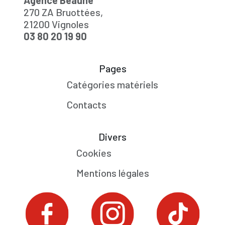
Agence Beaune
270 ZA Bruottées,
21200 Vignoles
03 80 20 19 90
Pages
Catégories matériels
Contacts
Divers
Cookies
Mentions légales