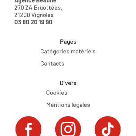
Agence Beaune
270 ZA Bruottées,
21200 Vignoles
03 80 20 19 90
Pages
Catégories matériels
Contacts
Divers
Cookies
Mentions légales