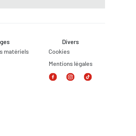
ges
Divers
s matériels
Cookies
Mentions légales