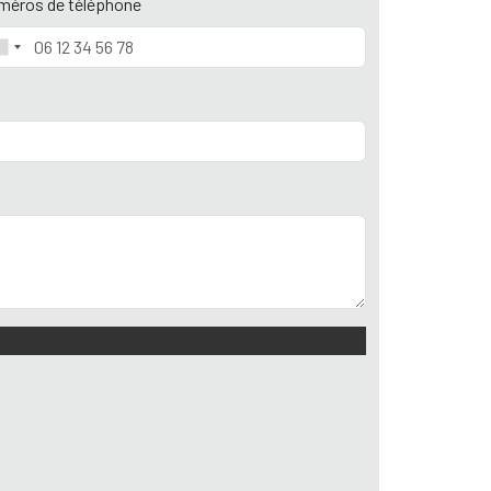
méros de téléphone