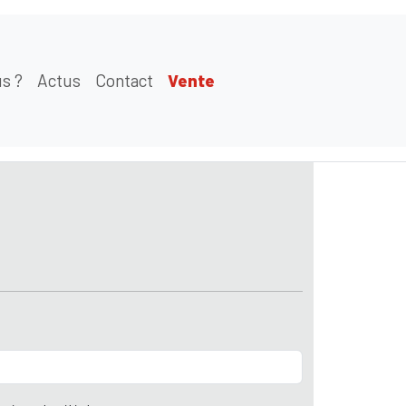
s ?
Actus
Contact
Vente