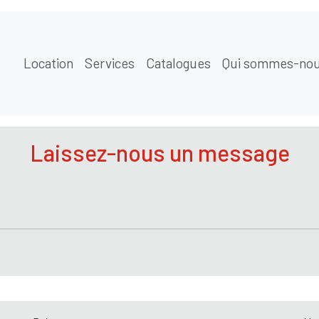
Location
Services
Catalogues
Qui sommes-nou
Laissez-nous un message