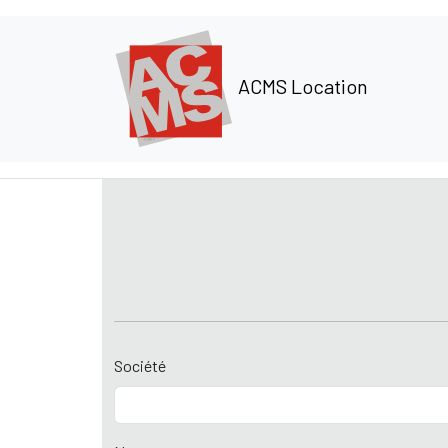
Panneau de gestion des cookies
ACMS Location
Société