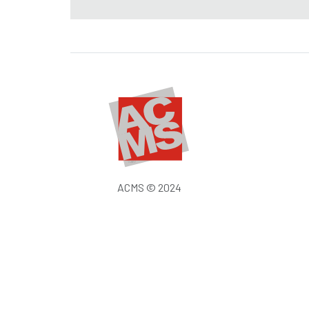
ACMS © 2024