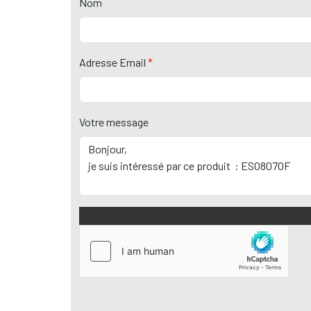
Nom
Adresse Email
*
Votre message