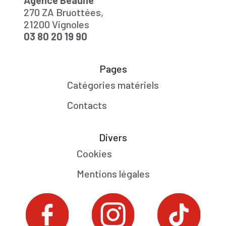
Agence Beaune
270 ZA Bruottées,
21200 Vignoles
03 80 20 19 90
Pages
Catégories matériels
Contacts
Divers
Cookies
Mentions légales