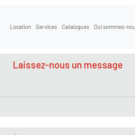
Location
Services
Catalogues
Qui sommes-nou
Laissez-nous un message