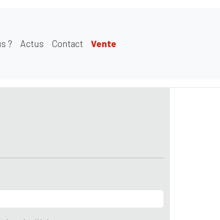
s ?
Actus
Contact
Vente