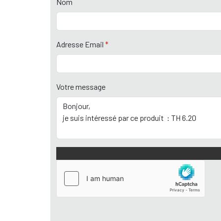
Nom
Adresse Email
*
Votre message