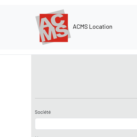
Panneau de gestion des cookies
ACMS Location
Société