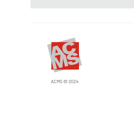
ACMS © 2024