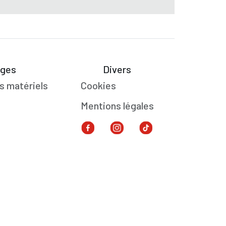
ges
Divers
s matériels
Cookies
Mentions légales