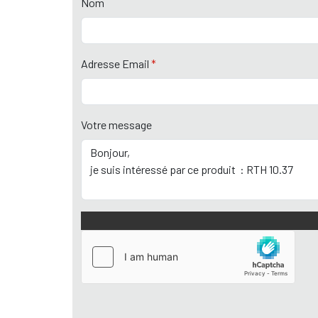
Nom
Adresse Email
*
Votre message