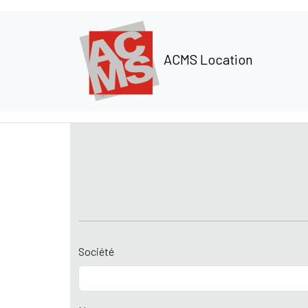
Panneau de gestion des cookies
ACMS Location
Société