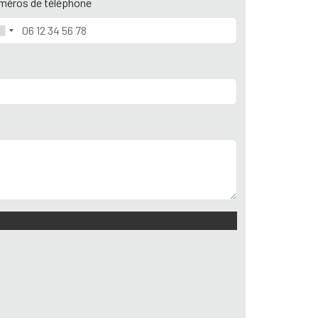
méros de téléphone