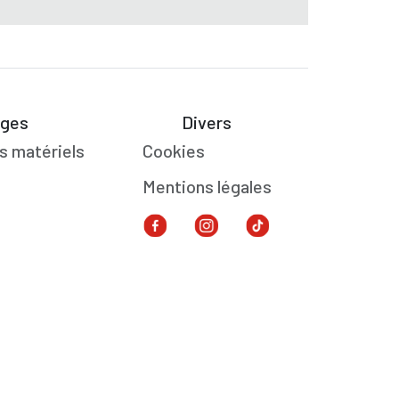
ges
Divers
s matériels
Cookies
Mentions légales