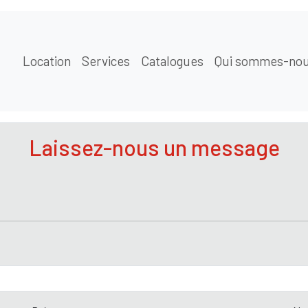
Location
Services
Catalogues
Qui sommes-nou
Laissez-nous un message