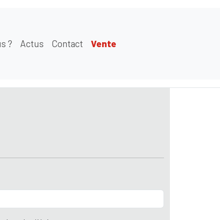
s ?
Actus
Contact
Vente