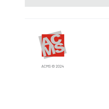
ACMS © 2024