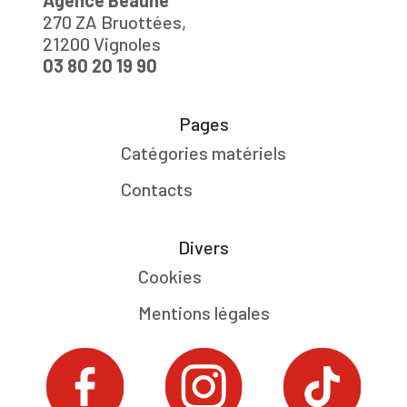
Agence Beaune
270 ZA Bruottées,
21200 Vignoles
03 80 20 19 90
Pages
Catégories matériels
Contacts
Divers
Cookies
Mentions légales