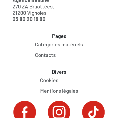
Agence Beaune
270 ZA Bruottées,
21200 Vignoles
03 80 20 19 90
Pages
Catégories matériels
Contacts
Divers
Cookies
Mentions légales