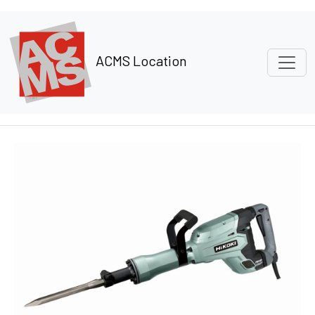
Panneau de gestion des cookies
ACMS Location