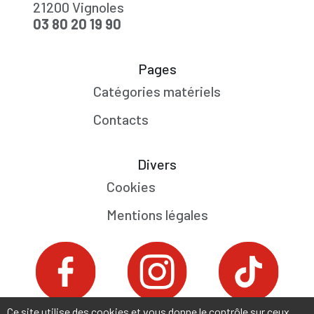
21200 Vignoles
03 80 20 19 90
Pages
Catégories matériels
Contacts
Divers
Cookies
Mentions légales
Ce site utilise des cookies et vous donne le contrôle sur ceux