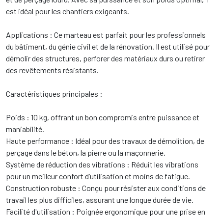
est idéal pour les chantiers exigeants.
Applications : Ce marteau est parfait pour les professionnels
du bâtiment, du génie civil et de la rénovation. Il est utilisé pour
démolir des structures, perforer des matériaux durs ou retirer
des revêtements résistants.
Caractéristiques principales :
Poids : 10 kg, offrant un bon compromis entre puissance et
maniabilité.
Haute performance : Idéal pour des travaux de démolition, de
perçage dans le béton, la pierre ou la maçonnerie.
Système de réduction des vibrations : Réduit les vibrations
pour un meilleur confort d’utilisation et moins de fatigue.
Construction robuste : Conçu pour résister aux conditions de
travail les plus difficiles, assurant une longue durée de vie.
Facilité d'utilisation : Poignée ergonomique pour une prise en