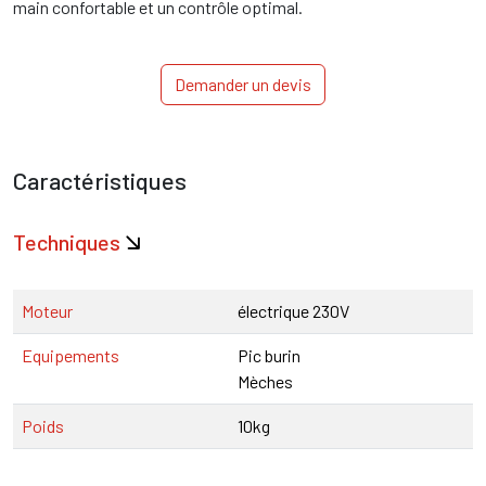
main confortable et un contrôle optimal.
Demander un devis
Caractéristiques
Techniques
Moteur
électrique 230V
Equipements
Pic burin
Mèches
Poids
10kg