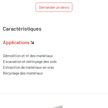
Demander un devis
Caractéristiques
Applications
Démolition et tri des matériaux
Excavation et nettoyage des sols
Extraction de matériaux en vrac
Recyclage des matériaux