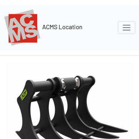
Panneau de gestion des cookies
ACMS Location