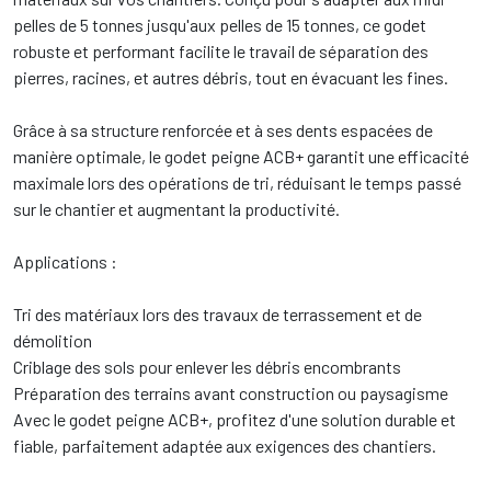
pelles de 5 tonnes jusqu'aux pelles de 15 tonnes, ce godet
robuste et performant facilite le travail de séparation des
pierres, racines, et autres débris, tout en évacuant les fines.
Grâce à sa structure renforcée et à ses dents espacées de
manière optimale, le godet peigne ACB+ garantit une efficacité
maximale lors des opérations de tri, réduisant le temps passé
sur le chantier et augmentant la productivité.
Applications :
Tri des matériaux lors des travaux de terrassement et de
démolition
Criblage des sols pour enlever les débris encombrants
Préparation des terrains avant construction ou paysagisme
Avec le godet peigne ACB+, profitez d'une solution durable et
fiable, parfaitement adaptée aux exigences des chantiers.