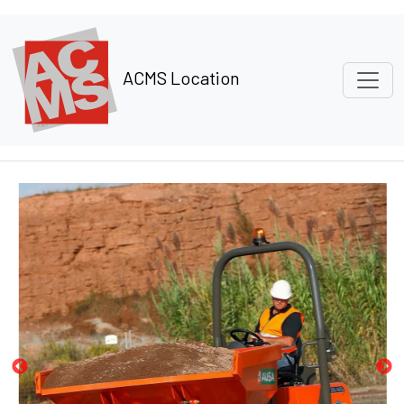
Panneau de gestion des cookies
ACMS Location