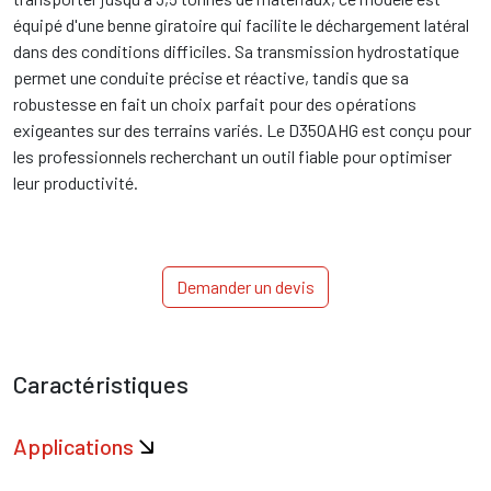
équipé d'une benne giratoire qui facilite le déchargement latéral
dans des conditions difficiles. Sa transmission hydrostatique
permet une conduite précise et réactive, tandis que sa
robustesse en fait un choix parfait pour des opérations
exigeantes sur des terrains variés. Le D350AHG est conçu pour
les professionnels recherchant un outil fiable pour optimiser
leur productivité.
Demander un devis
Caractéristiques
Applications