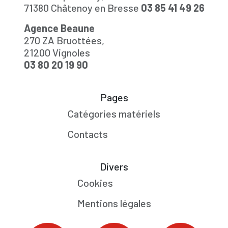
71380 Châtenoy en Bresse
03 85 41 49 26
Agence Beaune
270 ZA Bruottées,
21200 Vignoles
03 80 20 19 90
Pages
Catégories matériels
Contacts
Divers
Cookies
Mentions légales