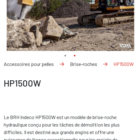
Accessoires pour pelles
Brise-roches
HP1500W
HP1500W
Le BRH Indeco HP1500W est un modèle de brise-roche
hydraulique conçu pour les tâches de démolition les plus
difficiles. Il est destiné aux grands engins et offre une
puissance de frappe exceptionnelle pour les projets de