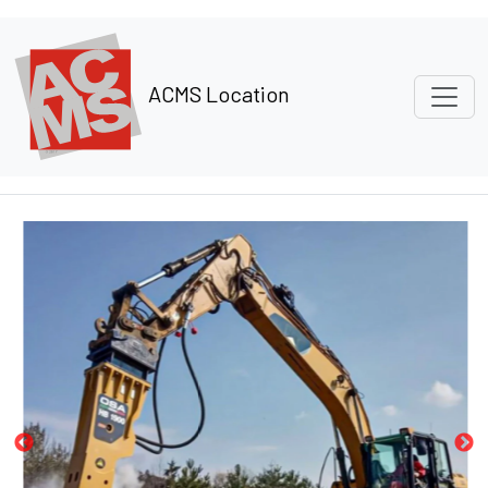
Panneau de gestion des cookies
ACMS Location