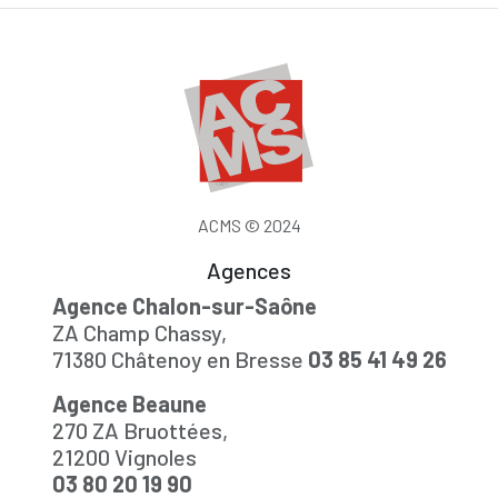
ACMS © 2024
Agences
Agence Chalon-sur-Saône
ZA Champ Chassy,
71380 Châtenoy en Bresse
03 85 41 49 26
Agence Beaune
270 ZA Bruottées,
21200 Vignoles
03 80 20 19 90