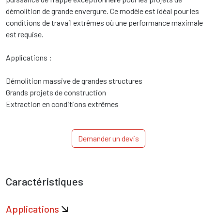
démolition de grande envergure. Ce modèle est idéal pour les
conditions de travail extrêmes où une performance maximale
est requise.
Applications :
Démolition massive de grandes structures
Grands projets de construction
Extraction en conditions extrêmes
Demander un devis
Caractéristiques
Applications