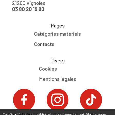
21200 Vignoles
03 80 20 19 90
Pages
Catégories matériels
Contacts
Divers
Cookies
Mentions légales
Ce site utilise des cookies et vous donne le contrôle sur ceux