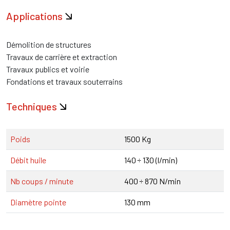
Applications
Démolition de structures
Travaux de carrière et extraction
Travaux publics et voirie
Fondations et travaux souterrains
Techniques
Poids
1500 Kg
Débit huile
140 ÷ 130 (l/min)
Nb coups / minute
400 ÷ 870 N/min
Diamètre pointe
130 mm