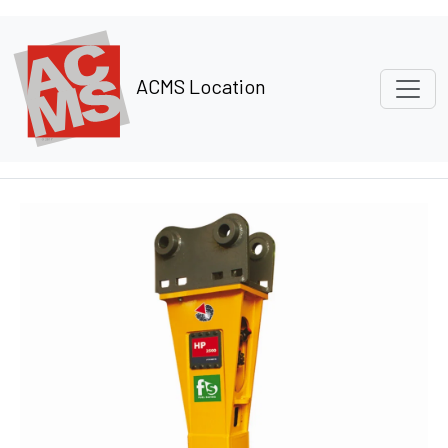
Panneau de gestion des cookies
ACMS Location