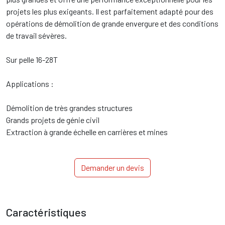
projets les plus exigeants. Il est parfaitement adapté pour des
opérations de démolition de grande envergure et des conditions
de travail sévères.
Sur pelle 16-28T
Applications :
Démolition de très grandes structures
Grands projets de génie civil
Extraction à grande échelle en carrières et mines
Demander un devis
Caractéristiques