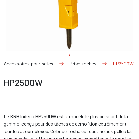
Accessoires pour pelles
Brise-roches
HP2500W
HP2500W
Le BRH Indeco HP2500W est le modèle le plus puissant de la
gamme, conçu pour des tâches de démolition extrêmement
lourdes et complexes. Ce brise-roche est destiné aux pelles les
plus grandes et offre une performance exceptionnelle pour les