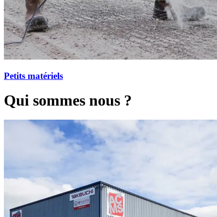
Petits matériels
Qui sommes nous ?