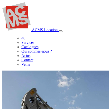
ACMS Location
46
Services
Catalogues
Qui sommes-nous ?
Actus
Contact
Vente