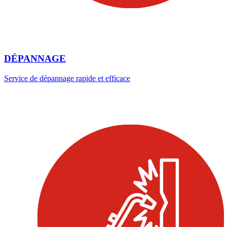
DÉPANNAGE
Service de dépannage rapide et efficace