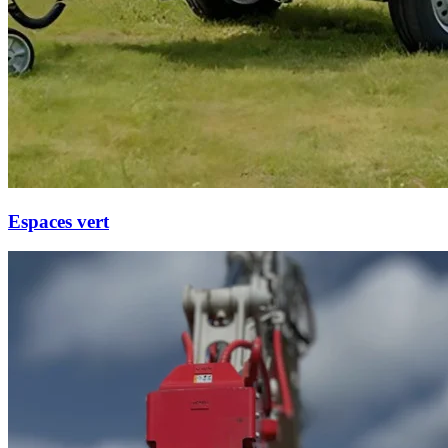
Espaces vert