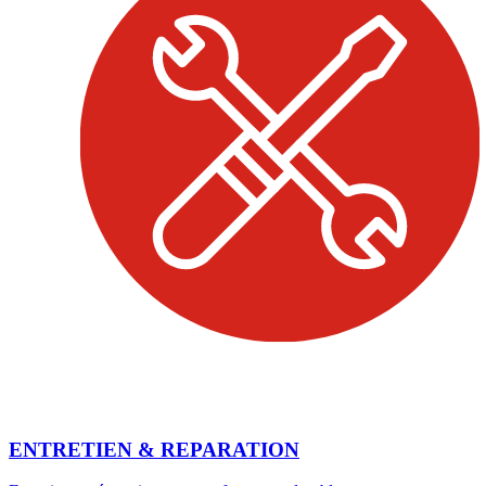
ENTRETIEN & REPARATION