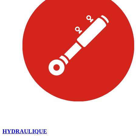
HYDRAULIQUE