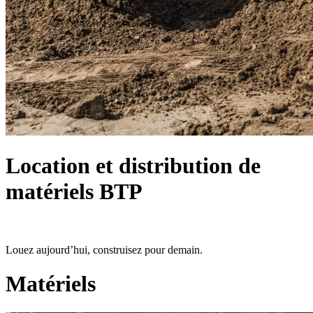
Location et distribution de
matériels BTP
Louez aujourd’hui, construisez pour demain.
Matériels