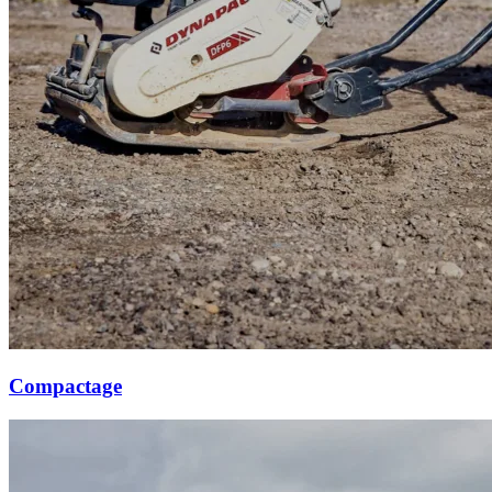
Compactage