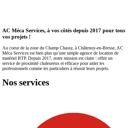
AC Méca Services, à vos côtés depuis 2017 pour tous
vos projets !
Au coeur de la zone du Champ Chassy, à Châtenoy-en-Bresse, AC
Méca Services est bien plus qu’une simple agence de location de
matériel BTP. Depuis 2017, notre mission est claire : offrir un
service de proximité chaleureux et efficace pour aider les
professionnels comme les particuliers à réussir leurs projets.
Nos services