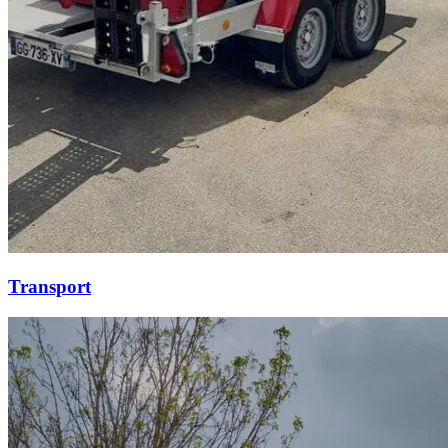
Transport