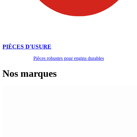
PIÈCES D'USURE
Pièces robustes pour engins durables
Nos marques