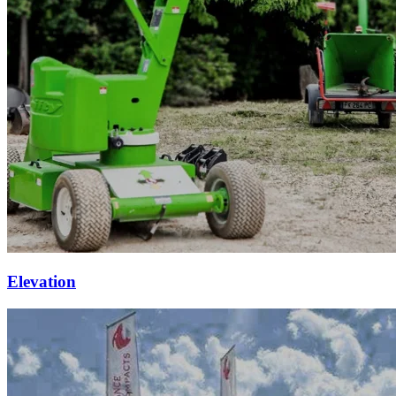
Elevation