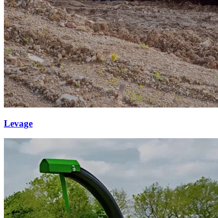
Levage