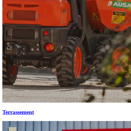
Terrassement