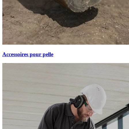
Accessoires pour pelle